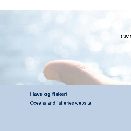
Giv 
Have og fiskeri
Oceans and fisheries website