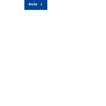
Invia